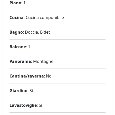
Piano
: 1
Cucina
: Cucina componibile
Bagno
: Doccia, Bidet
Balcone
: 1
Panorama
: Montagne
Cantina/taverna
: No
Giardino
: Si
Lavastoviglie
: Si