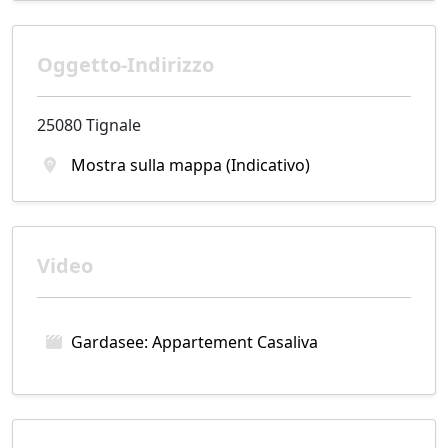
Oggetto-Indirizzo
25080 Tignale
Mostra sulla mappa (Indicativo)
Video
Gardasee: Appartement Casaliva