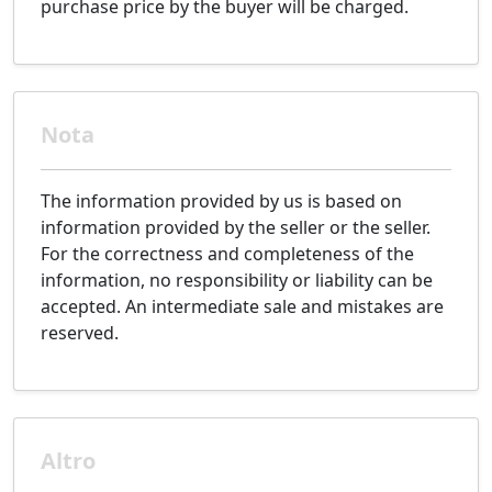
purchase price by the buyer will be charged.
Nota
The information provided by us is based on
information provided by the seller or the seller.
For the correctness and completeness of the
information, no responsibility or liability can be
accepted. An intermediate sale and mistakes are
reserved.
Altro