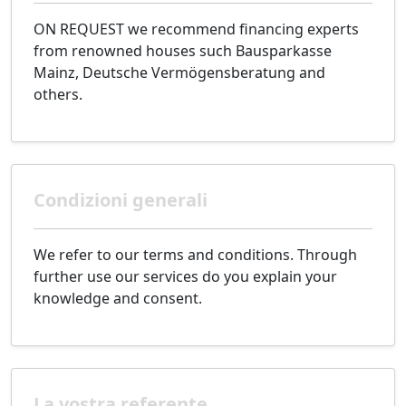
ON REQUEST we recommend financing experts
from renowned houses such Bausparkasse
Mainz, Deutsche Vermögensberatung and
others.
Condizioni generali
We refer to our terms and conditions. Through
further use our services do you explain your
knowledge and consent.
La vostra referente