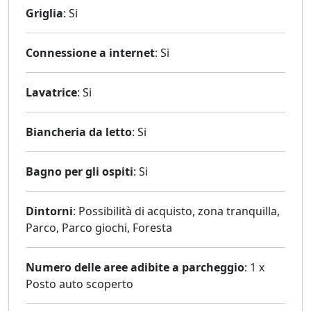
Griglia
: Si
Connessione a internet
: Si
Lavatrice
: Si
Biancheria da letto
: Si
Bagno per gli ospiti
: Si
Dintorni
: Possibilità di acquisto, zona tranquilla,
Parco, Parco giochi, Foresta
Numero delle aree adibite a parcheggio
: 1 x
Posto auto scoperto