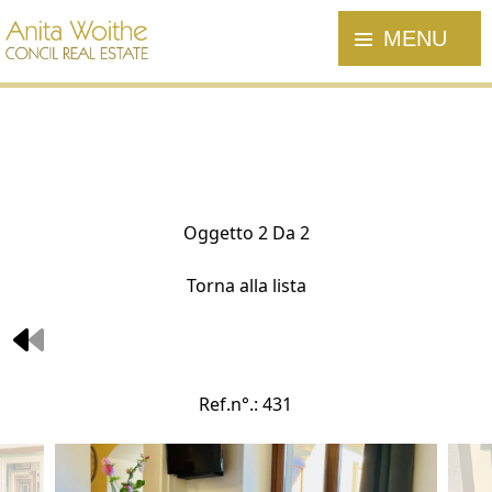
MENU
Oggetto 2 Da 2
Torna alla lista
Ref.n°.: 431