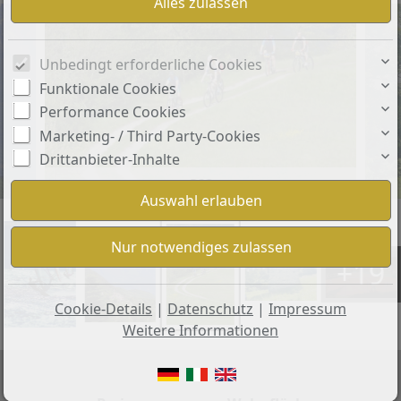
Unbedingt erforderliche Cookies
Funktionale Cookies
Performance Cookies
Marketing- / Third Party-Cookies
Drittanbieter-Inhalte
DSC
+19
Cookie-Details
|
Datenschutz
|
Impressum
Weitere Informationen