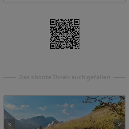
Das könnte Ihnen auch gefallen