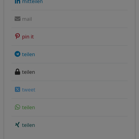
mitteilen
mail
pin it
teilen
teilen
tweet
teilen
teilen