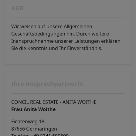
AGB
Wir weisen auf unsere Allgemeinen
Geschäftsbedingungen hin. Durch weitere
Inanspruchnahme unserer Leistungen erklären
Sie die Kenntnis und Ihr Einverständnis.
Ihre Ansprechpartnerin
CONCIL REAL ESTATE - ANITA WOITHE
Frau Anita Woithe
Fichtenweg 18
87656 Germaringen
Telefon:
+49 8341 600600