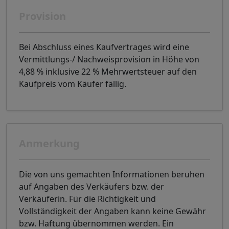
Provision
Bei Abschluss eines Kaufvertrages wird eine
Vermittlungs-/ Nachweisprovision in Höhe von
4,88 % inklusive 22 % Mehrwertsteuer auf den
Kaufpreis vom Käufer fällig.
Anmerkung
Die von uns gemachten Informationen beruhen
auf Angaben des Verkäufers bzw. der
Verkäuferin. Für die Richtigkeit und
Vollständigkeit der Angaben kann keine Gewähr
bzw. Haftung übernommen werden. Ein