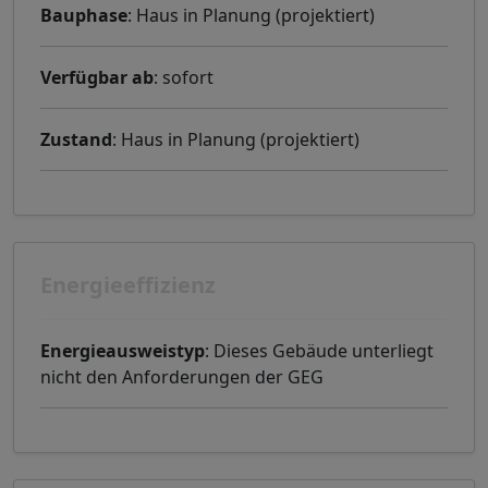
Bauphase
: Haus in Planung (projektiert)
Verfügbar ab
: sofort
Zustand
: Haus in Planung (projektiert)
Energieeffizienz
Energieausweistyp
: Dieses Gebäude unterliegt
nicht den Anforderungen der GEG