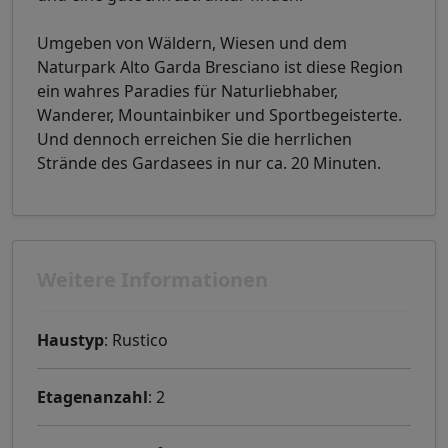
Umgeben von Wäldern, Wiesen und dem
Naturpark Alto Garda Bresciano ist diese Region
ein wahres Paradies für Naturliebhaber,
Wanderer, Mountainbiker und Sportbegeisterte.
Und dennoch erreichen Sie die herrlichen
Strände des Gardasees in nur ca. 20 Minuten.
Weitere Informationen
Haustyp
: Rustico
Etagenanzahl
: 2