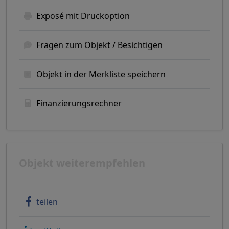
Exposé mit Druckoption
Fragen zum Objekt / Besichtigen
Objekt in der Merkliste speichern
Finanzierungsrechner
Objekt weiterempfehlen
teilen