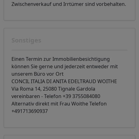
Zwischenverkauf und Irrtümer sind vorbehalten.
Sonstiges
Einen Termin zur Immobilienbesichtigung
können Sie gerne und jederzeit entweder mit
unserem Büro vor Ort
CONCIL ITALIA DI ANITA EDELTRAUD WOITHE
Via Roma 14, 25080 Tignale Gardola
vereinbaren - Telefon +39 3755084080
Alternativ direkt mit Frau Woithe Telefon
+491713690937