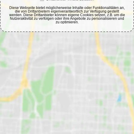
Diese Webseite bietet möglicherweise Inhalte oder Funktionalitäten an,
die von Drittanbietern eigenverantwortlich zur Verfügung gestellt
werden. Diese Drittanbieter können eigene Cookies setzen, z.B. um die
Nutzeraktivität zu verfolgen oder ihre Angebote zu personalisieren und
zu optimieren.