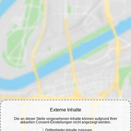
Externe Inhalte
Die an dieser Stelle vorgesehenen Inhalte können aufgrund Ihrer
aktuellen Consent-Einstellungen nicht angezeigt werden.
Drittanbieter-Inhalte zulassen